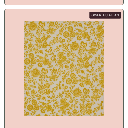
GWERTHU ALLAN