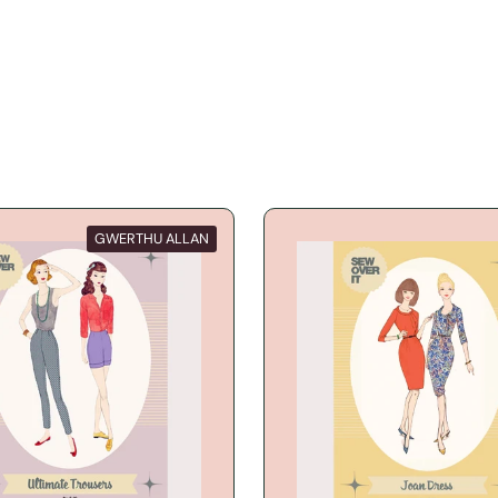
GWERTHU ALLAN