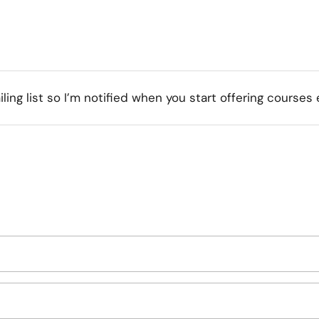
ling list so I’m notified when you start offering courses