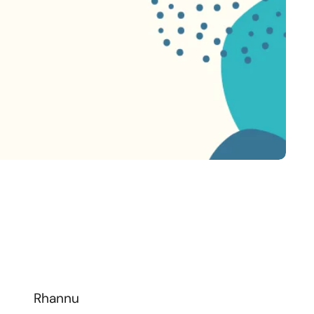
Rhannu