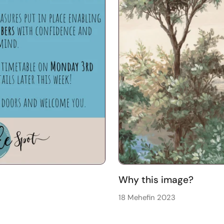
Why this image?
18 Mehefin 2023