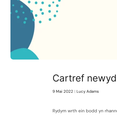
Cartref newyd
9 Mai 2022
Lucy Adams
Rydym wrth ein bodd yn rhann